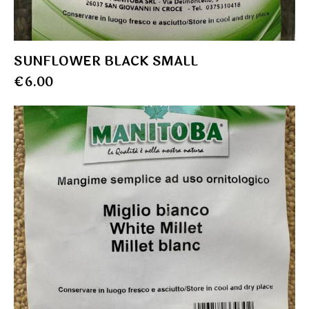
SUNFLOWER BLACK SMALL
€
6.00