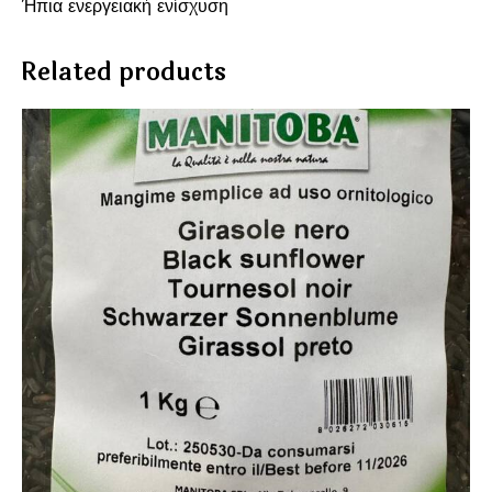
Ήπια ενεργειακή ενίσχυση
Related products