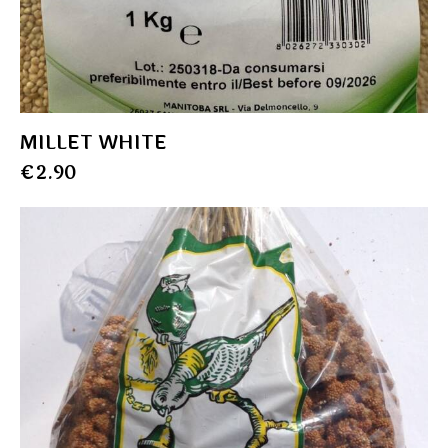
MILLET WHITE
€
2.90