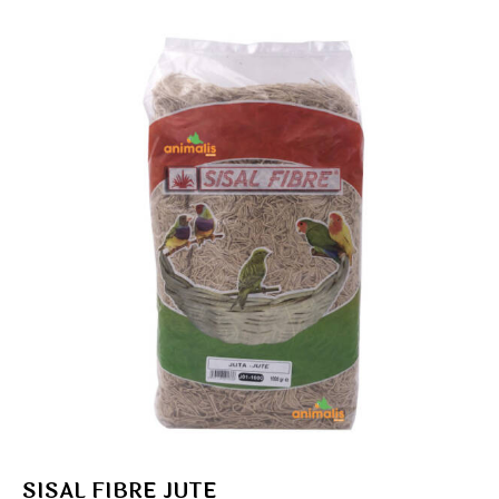
SISAL FIBRE JUTE