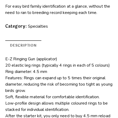
For easy bird family identification at a glance, without the
need to ran to breeding record keeping each time.
Category:
Specialties
DESCRIPTION
E-Z Ringing Gun (applicator)
20 elastic leg rings (typically 4 rings in each of 5 colours)
Ring diameter: 4.5 mm
Features: Rings can expand up to 5 times their original
diameter, reducing the risk of becoming too tight as young
birds grow.
Soft, flexible material for comfortable identification.
Low-profile design allows multiple coloured rings to be
stacked for individual identification.
After the starter kit, you only need to buy 4.5 mm reload