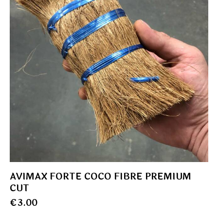
AVIMAX FORTE COCO FIBRE PREMIUM
CUT
€
3.00