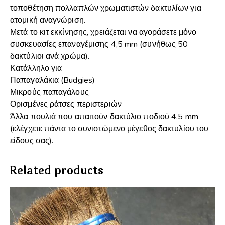
τοποθέτηση πολλαπλών χρωματιστών δακτυλίων για
ατομική αναγνώριση.
Μετά το κιτ εκκίνησης, χρειάζεται να αγοράσετε μόνο
συσκευασίες επαναγέμισης 4,5 mm (συνήθως 50
δακτύλιοι ανά χρώμα).
Κατάλληλο για
Παπαγαλάκια (Budgies)
Μικρούς παπαγάλους
Ορισμένες ράτσες περιστεριών
Άλλα πουλιά που απαιτούν δακτύλιο ποδιού 4,5 mm
(ελέγχετε πάντα το συνιστώμενο μέγεθος δακτυλίου του
είδους σας).
Related products