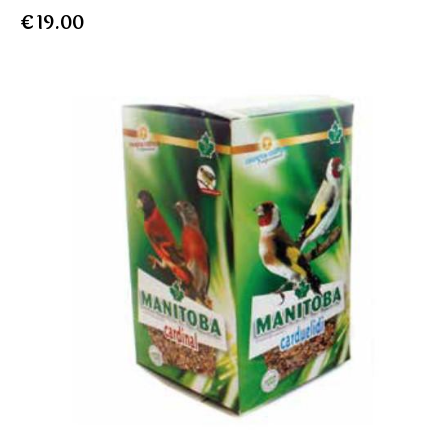
€
19.00