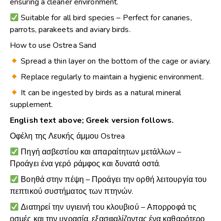
ensuring a cleaner environment.
Suitable for all bird species – Perfect for canaries,
parrots, parakeets and aviary birds.
How to use Ostrea Sand
Spread a thin layer on the bottom of the cage or aviary.
Replace regularly to maintain a hygienic environment.
It can be ingested by birds as a natural mineral
supplement.
English text above; Greek version follows.
Οφέλη της Λευκής άμμου Ostrea
Πηγή ασβεστίου και απαραίτητων μετάλλων –
Προάγει ένα γερό ράμφος και δυνατά οστά.
Βοηθά στην πέψη – Προάγει την ορθή λειτουργία του
πεπτικού συστήματος των πτηνών.
Διατηρεί την υγιεινή του κλουβιού – Απορροφά τις
οσμές και την υγρασία, εξασφαλίζοντας ένα καθαρότερο