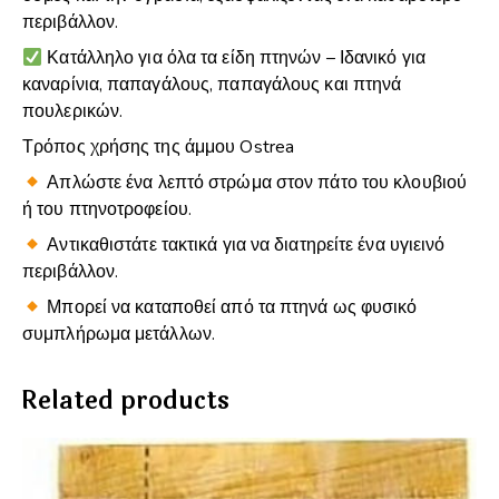
περιβάλλον.
Κατάλληλο για όλα τα είδη πτηνών – Ιδανικό για
καναρίνια, παπαγάλους, παπαγάλους και πτηνά
πουλερικών.
Τρόπος χρήσης της άμμου Ostrea
Απλώστε ένα λεπτό στρώμα στον πάτο του κλουβιού
ή του πτηνοτροφείου.
Αντικαθιστάτε τακτικά για να διατηρείτε ένα υγιεινό
περιβάλλον.
Μπορεί να καταποθεί από τα πτηνά ως φυσικό
συμπλήρωμα μετάλλων.
Related products