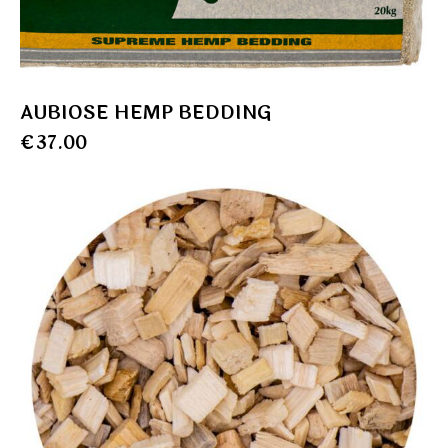
AUBIOSE HEMP BEDDING
€
37.00