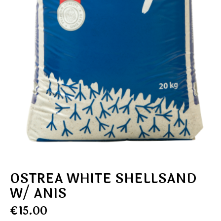
OSTREA WHITE SHELLSAND
W/ ANIS
€
15.00